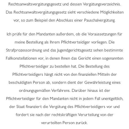
Rechtsanwaltsvergütungsgesetz und dessen Vergütungsverzeichnis.
Das Rechtsanwaltsvergütungsgesetz sieht verschiedene Möglichkeiten
vor, so zum Beispiel den Abschluss einer Pauschalvergütung.
Ich prüfe für den Mandanten außerdem, ob die Voraussetzungen für
meine Bestellung als Ihrem Pflichtverteidiger vorliegen. Die
Strafprozessordnung und das Jugendgerichtsgesetz sehen bestimmte
Fallkonstellationen vor, in denen Ihnen das Gericht einen sogenannten
Pflichtverteidiger zu bestellen hat. Die Bestellung des
Pflichtverteidigers hängt nicht von den finanziellen Mitteln der
beschuldigten Person ab, sondern dient der Gewährleistung eines
ordnungsgemäßen Verfahrens. Darüber hinaus ist der
Pflichtverteidiger für den Mandanten nicht in jedem Fall unentgeltlich,
der Staat finanziert die Vergütung des Pflichtverteidigers vor und
fordert sie nach der rechtskräftigen Verurteilung von der
verurteilten Person zurück.