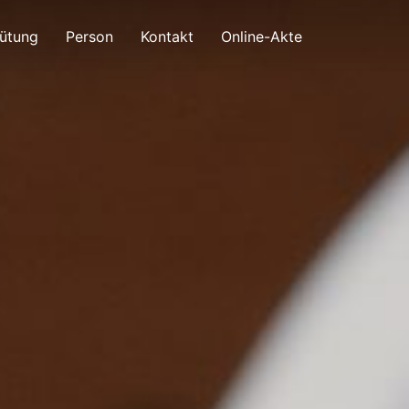
ütung
Person
Kontakt
Online-Akte